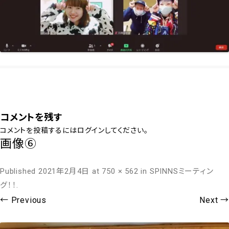
コメントを残す
コメントを投稿するには
ログイン
してください。
画像⑥
Published
2021年2月4日
at
750 × 562
in
SPINNSミーティン
グ！！
.
← Previous
Next →