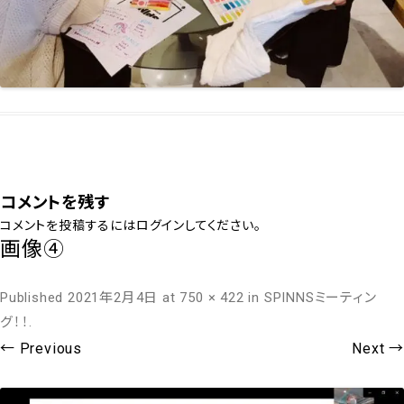
コメントを残す
コメントを投稿するには
ログイン
してください。
画像④
Published
2021年2月4日
at
750 × 422
in
SPINNSミーティン
グ！！
.
← Previous
Next →