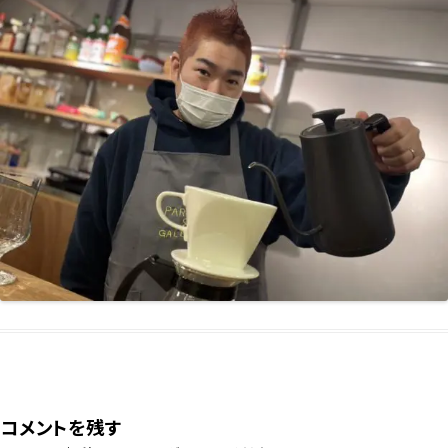
コメントを残す