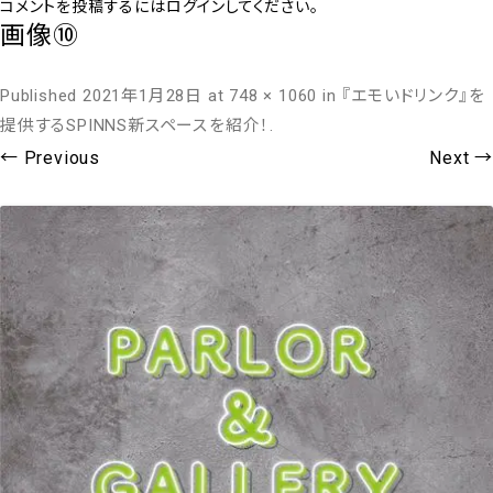
コメントを投稿するには
ログイン
してください。
画像⑩
Published
2021年1月28日
at
748 × 1060
in
『エモいドリンク』を
提供するSPINNS新スペースを紹介！
.
← Previous
Next →