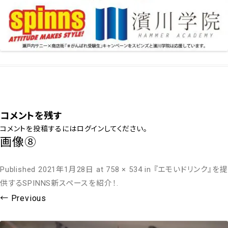
コメントを残す
コメントを投稿するには
ログイン
してください。
画像⑧
Published
2021年1月28日
at
758 × 534
in
『エモいドリンク』を提
供するSPINNS新スペースを紹介！
.
← Previous