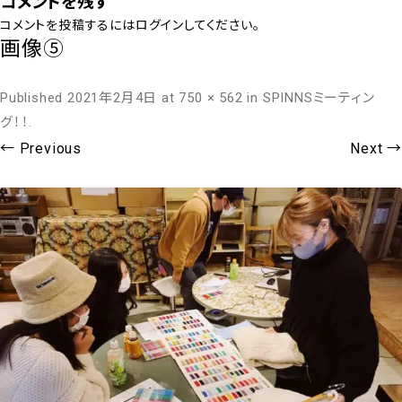
コメントを残す
コメントを投稿するには
ログイン
してください。
画像⑤
Published
2021年2月4日
at
750 × 562
in
SPINNSミーティン
グ！！
.
← Previous
Next →