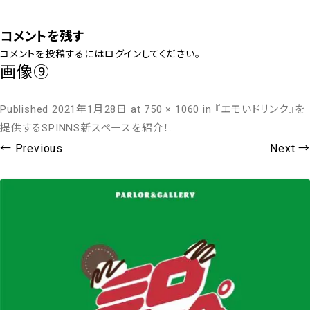
コメントを残す
コメントを投稿するには
ログイン
してください。
画像⑨
Published
2021年1月28日
at
750 × 1060
in
『エモいドリンク』を
提供するSPINNS新スペースを紹介！
.
← Previous
Next →