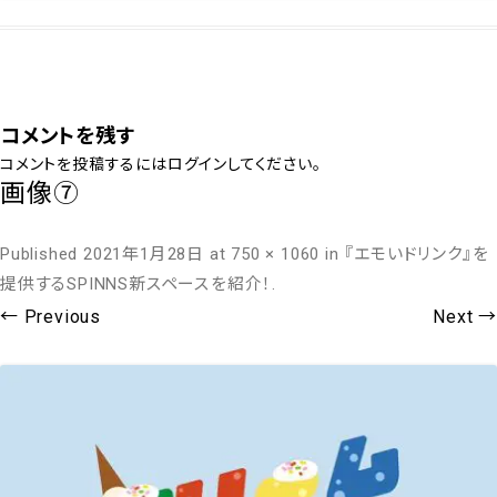
コメントを残す
コメントを投稿するには
ログイン
してください。
画像⑦
Published
2021年1月28日
at
750 × 1060
in
『エモいドリンク』を
提供するSPINNS新スペースを紹介！
.
← Previous
Next →