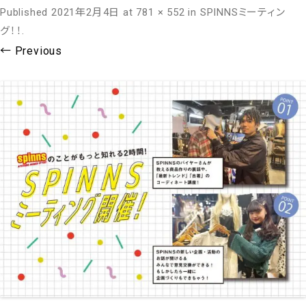
Published
2021年2月4日
at
781 × 552
in
SPINNSミーティン
グ！！
.
← Previous