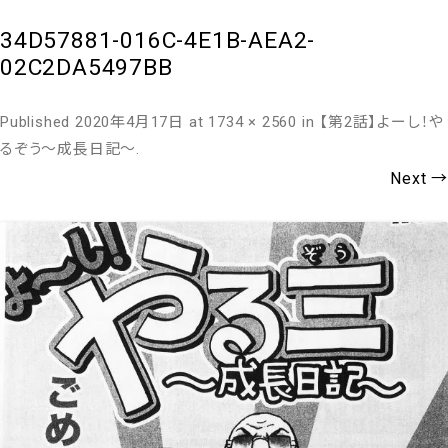
34D57881-016C-4E1B-AEA2-
02C2DA5497BB
Published
2020年4月17日
at
1734 × 2560
in
【第2話】よーし！や
るぞう～成長日記～
.
Next →