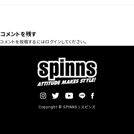
コメントを残す
コメントを投稿するには
ログイン
してください。
Copyright © SPINNS | スピンズ