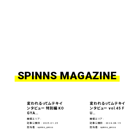
SPINNS MAGAZINE
変われるってムテキイ
変われるってムテキイ
ンタビュー 特別編 KO
ンタビュー vol.45 F
GYA…
U…
開催エリア :
開催エリア :
記事公開日 : 2025.01.25
記事公開日 : 2024.08.15
担当者 : spinns_press
担当者 : spinns_press