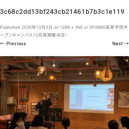
3c68c2dd13bf243cb21461b7b3c1e119
Published
2020年12月3日
at
1280 × 960
in
SPINNS高等学院オ
ープンキャンパス12月度開催決定！
.
← Previous
Next →