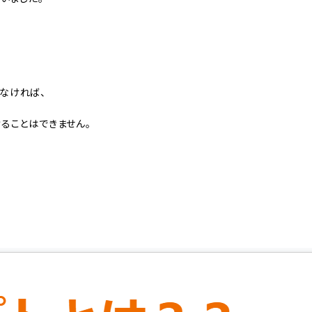
なければ、
ることはできません。