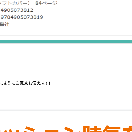
じように注意点も伝えます！