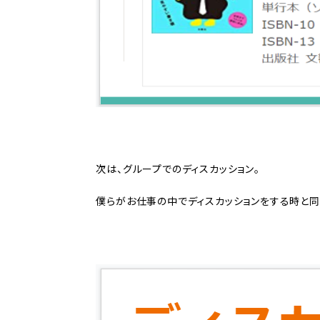
次は、グループでのディスカッション。
僕らがお仕事の中でディスカッションをする時と同