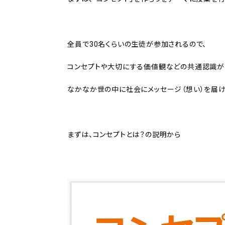
全員で30名くらいの生徒が参加されるので、
コンセプトや大切にする価値観などの共通認識が
なかなか世の中に社会にメッセージ（想い）を届け
まずは、コンセプトとは？の説明から