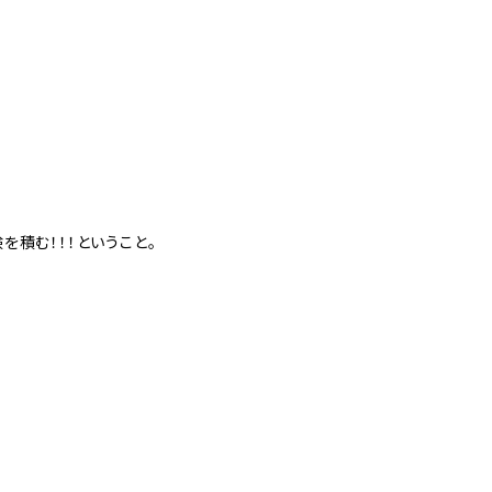
を積む！！！ということ。