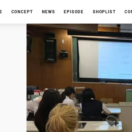
E
CONCEPT
NEWS
EPISODE
SHOPLIST
CO