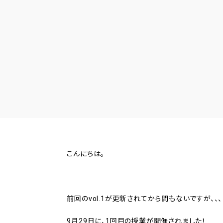
こんにちは。
前回のvol.1が更新されてから間もないですが、、、
9月29日に、1回目の授業が開催されました！