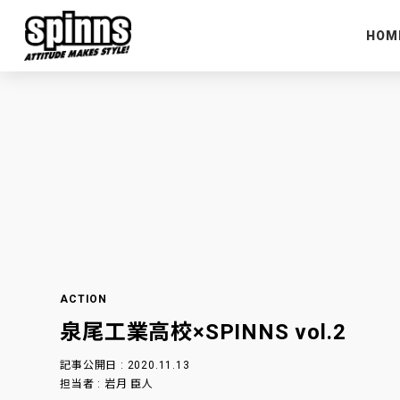
HOM
ACTION
泉尾工業高校×SPINNS vol.2
記事公開日 : 2020.11.13
担当者 : 岩月 臣人