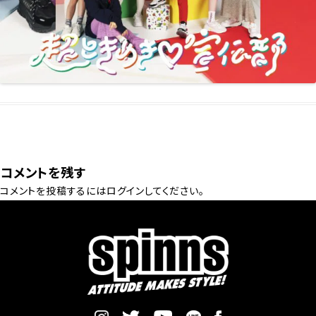
コメントを残す
コメントを投稿するには
ログイン
してください。