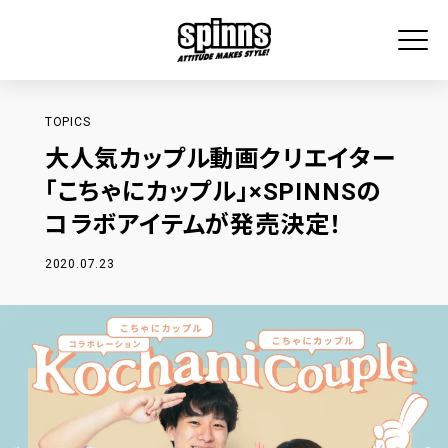
TOPICS
大人気カップル動画クリエイター
「こちゃにカップル」×SPINNSの
コラボアイテムが発売決定！
2020.07.23