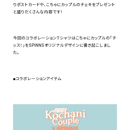
りポストカードや、こちゃにカップルのチェキをプレゼント
と盛りだくさんな内容です！
今回のコラボレーションＴシャツはこちゃにカップルの「チ
ッス！」をSPINNSオリジナルデザインに書き起こしまし
た。
■コラボレーションアイテム