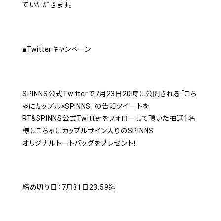
ていただきます。
■Twitterキャンペーン
SPINNS公式Twitterで7月23日20時に公開される「こち
ゃにカップル×SPINNS」の告知ツイートを
RT&SPINNS公式Twitterをフォローして頂いた抽選1名
様にこちゃにカップルサイン入りのSPINNS
オリジナルトートバッグをプレゼント！
締め切り日：7月31日23:59迄