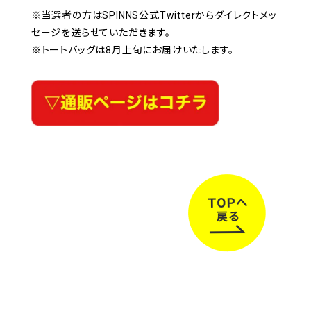
※当選者の方はSPINNS公式Twitterからダイレクトメッ
セージを送らせていただきます。
※トートバッグは8月上旬にお届けいたします。