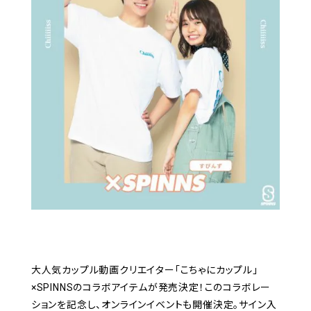
大人気カップル動画クリエイター「こちゃにカップル」
×SPINNSのコラボアイテムが発売決定！このコラボレー
ションを記念し、オンラインイベントも開催決定。サイン入