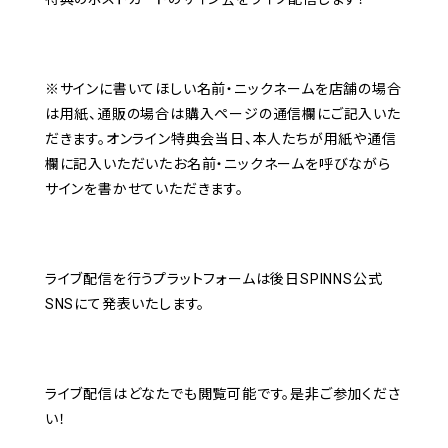
※サインに書いてほしい名前・ニックネームを店舗の場合
は用紙、通販の場合は購入ページの通信欄にご記入いた
だきます。オンライン特典会当日、本人たちが用紙や通信
欄に記入いただいたお名前・ニックネームを呼びながら
サインを書かせていただきます。
ライブ配信を行うプラットフォームは後日SPINNS公式
SNSにて発表いたします。
ライブ配信はどなたでも閲覧可能です。是非ご参加くださ
い！