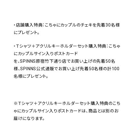
・店舗購入特典：こちゃにカップルのチェキを先着30名様
にプレゼント。
・Ｔシャツ＋アクリルキーホルダーセット購入特典：こちゃ
にカップルサイン入りポストカード
を、SPINNS原宿竹下通り店でお買い上げの先着50名
様、SPINNS公式通販でお買い上げ先着50名様の計100
名様にプレゼント。
※Ｔシャツ＋アクリルキーホルダーセット購入特典のこち
ゃにカップルサイン入りポストカードは、商品とは別のお
届けになります。