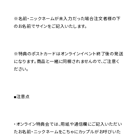
※名前・ニックネームが未入力だった場合注文者様の下
のお名前でサインをご記入いたします。
※特典のポストカードはオンラインイベント終了後の発送
になります。商品と一緒に同梱されませんので、ご注意く
ださい。
■注意点
・オンライン特典会では、用紙や通信欄にご記入いただい
たお名前・ニックネームをこちゃにカップルがお呼びいた