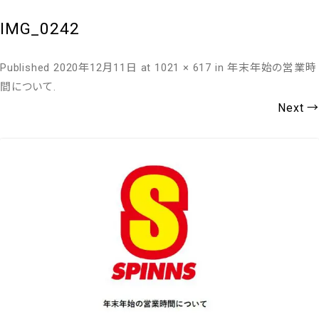
IMG_0242
Published
2020年12月11日
at
1021 × 617
in
年末年始の営業時
間について
.
Next →