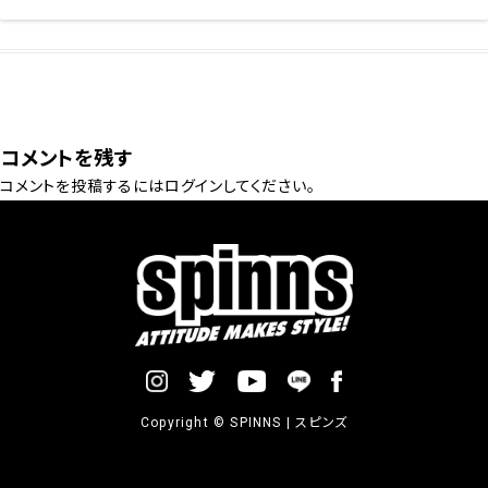
コメントを残す
コメントを投稿するには
ログイン
してください。
Copyright © SPINNS | スピンズ