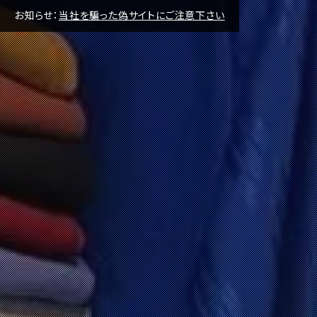
お知らせ：
当社を騙った偽サイトにご注意下さい