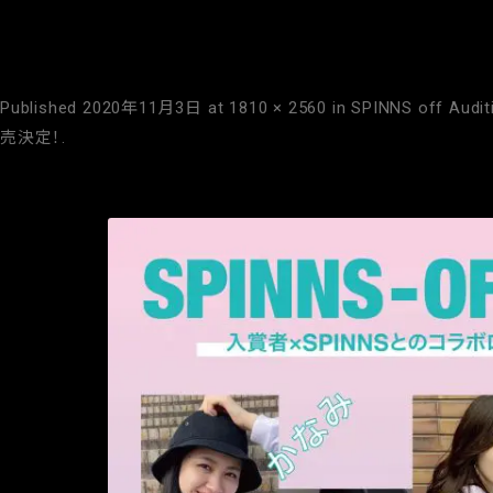
main
Published
2020年11月3日
at
1810 × 2560
in
SPINNS off 
売決定！
.
← Previous