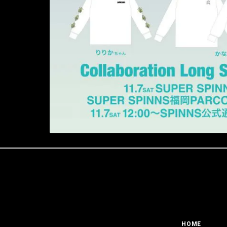
コメントを残す
コメントを投稿するには
ログイン
してください。
HOME