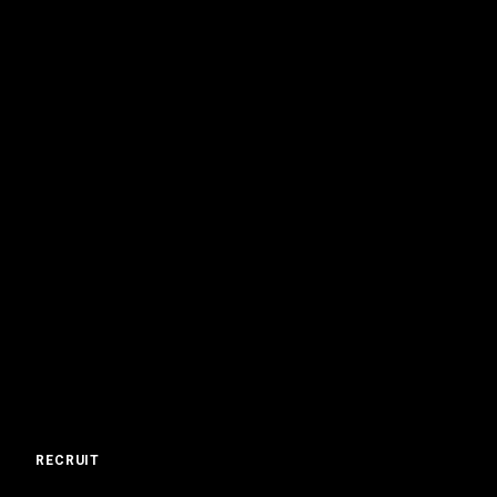
RECRUIT