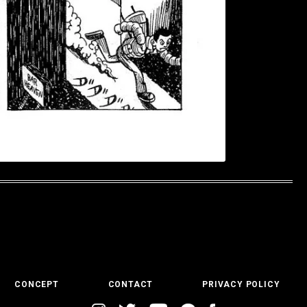
CONCEPT
CONTACT
PRIVACY POLICY