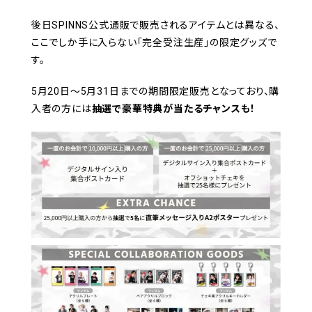
後日SPINNS公式通販で販売されるアイテムとは異なる、
ここでしか手に入らない「完全受注生産」の限定グッズで
す。
5月20日〜5月31日までの期間限定販売となっており、購
入者の方には
抽選で豪華特典が当たるチャンスも！