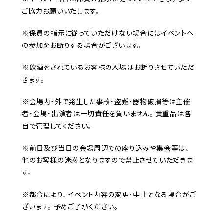
ご協力お願いいたします。
※係員の指示に従っていただけない場合にはイベントへ
の参加をお断りする場合がございます。
※飲酒をされているお客様の入場はお断りさせていただ
きます。
※会場内・外で発生した事故・盗難・器物破損等は主催
者・会場・出演者は一切責任を負いません。 貴重品は各
自で管理してください。
※前日及び当日の会場周辺での座り込みや集会等は、
他のお客様の迷惑となりますので禁止させていただきま
す。
※都合により、 イベント内容の変更・中止となる場合がご
ざいます。 予めご了承ください。