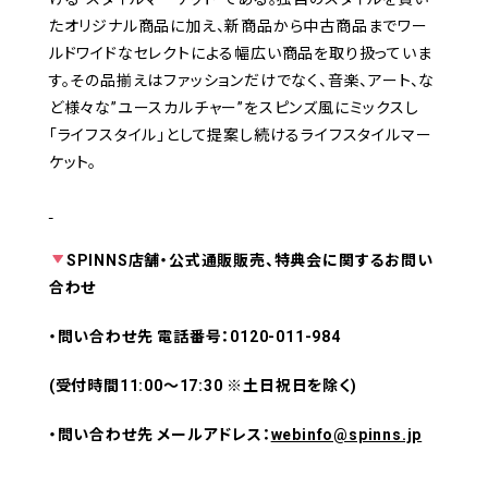
たオリジナル商品に加え、新商品から中古商品までワー
ルドワイドなセレクトによる幅広い商品を取り扱っていま
す。その品揃えはファッションだけでなく、音楽、アート、な
ど様々な”ユースカルチャー”をスピンズ風にミックスし
「ライフスタイル」として提案し続けるライフスタイルマー
ケット。
SPINNS店舗・公式通販販売、特典会に関するお問い
合わせ
・問い合わせ先 電話番号：0120-011-984
(受付時間11:00～17:30 ※土日祝日を除く)
・問い合わせ先 メールアドレス：
webinfo@spinns.jp