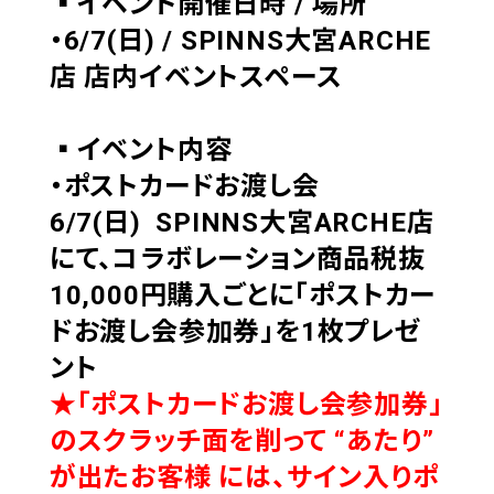
▪イベント開催日時 / 場所
・6/7(日) / SPINNS大宮ARCHE
店 店内イベントスペース
▪イベント内容
・ポストカードお渡し会
6/7(日) SPINNS大宮ARCHE店
にて、コラボレーション商品税抜
10,000円購入ごとに「ポストカー
ドお渡し会参加券」を1枚プレゼ
ント
★「ポストカードお渡し会参加券」
のスクラッチ面を削って “あたり”
が出たお客様 には、
サイン入りポ