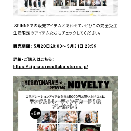
SPINNSでの販売アイテムとあわせて、ぜひこの完全受注
生産限定のアイテムたちもチェックしてください。
販売期間： 5月20日20:00～ 5月31日 23:59
詳細・ご購入はこちら：
https://signaturecollabo.stores.jp/