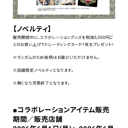
【ノベルティ】
販売期間中に、コラボレーショングッズを税抜5,000円ご
とのお買い上げでトレーディングカード1枚をプレゼント！
※ランダムのため絵柄はお選びいただけません。
※店舗限定ノベルティとなります。
※無くなり次第終了となります。
■コラボレーションアイテム販売
期間／販売店舗