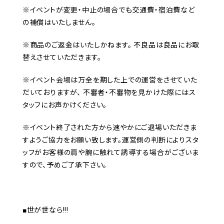
※イベントが変更・中止の場合でも交通費・宿泊費など
の補償はいたしません。
※商品のご返金はいたしかねます。 不良品は良品にお取
替えさせていただきます。
※イベント会場は万全を期した上での運営をさせていた
だいておりますが、 不審者・不審物を見かけた際にはス
タッフにお声かけください。
※イベント終了された方から速やかにご退場いただきま
すようご協力をお願い致します。運営側の判断によりスタ
ッフがお客様の肩や腕に触れて誘導する場合がございま
すので、予めご了承下さい。
■世が世なら!!!