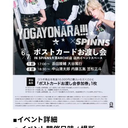
■イベント詳細