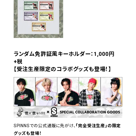
ランダム免許証風キーホルダー：1,000円
+税
【受注生産限定のコラボグッズも登場！】
SPINNSでの公式通販に先がけ、
「完全受注生産」の限定
グッズも登場！