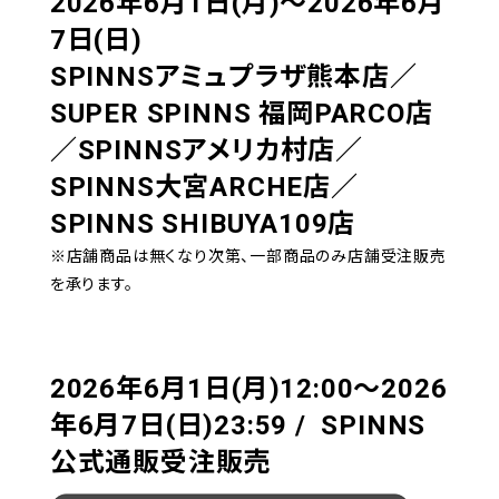
2026年6月1日(月)～2026年6月
7日(日)
SPINNSアミュプラザ熊本店／
SUPER SPINNS 福岡PARCO店
／SPINNSアメリカ村店／
SPINNS大宮ARCHE店／
SPINNS SHIBUYA109店
※店舗商品は無くなり次第、一部商品のみ店舗受注販売
を承ります。
2026年6月1日(月)12:00～2026
年6月7日(日)23:59 / SPINNS
公式通販受注販売