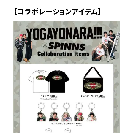
【コラボレーションアイテム】