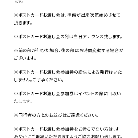
ます。
※ポストカードお渡し会は、準備が出来次第始めさせて
頂きます。
※ポストカードお渡し会の列は当日アナウンス致します。
※前の部が伸びた場合、後の部はお時間変動する場合が
ございます。
※ポストカードお渡し会参加券の紛失による発行はいた
しません。ご了承ください。
※ポストカードお渡し会参加券はイベントの際に回収い
たします。
※同行者の方とのお並びはご遠慮ください。
※ポストカードお渡し会参加券をお持ちでない方は、す
みやかにご退場いただきますようご協力お願い致します。