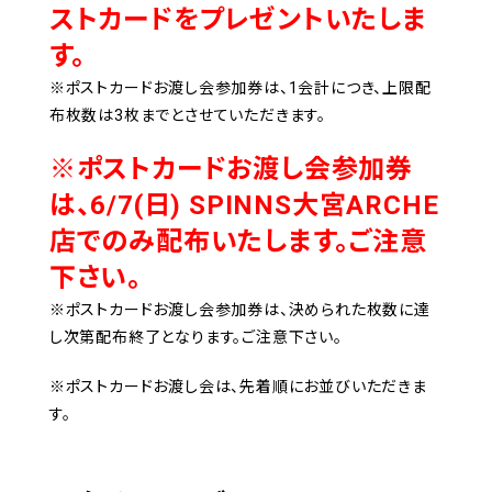
ストカードをプレゼントいたしま
す。
※ポストカードお渡し会参加券は、1会計につき、上限配
布枚数は3枚までとさせていただきます。
※ポストカードお渡し会参加券
は、6/7(日) SPINNS大宮ARCHE
店でのみ配布いたします。ご注意
下さい。
※ポストカードお渡し会参加券は、決められた枚数に達
し次第配布終了となります。ご注意下さい。
※ポストカードお渡し会は、先着順にお並びいただきま
す。