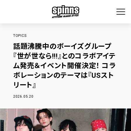
TOPICS
話題沸騰中のボーイズグループ
『世が世なら!!!』とのコラボアイテ
ム発売＆イベント開催決定！ コラ
ボレーションのテーマは『USスト
リート』
2026.05.20