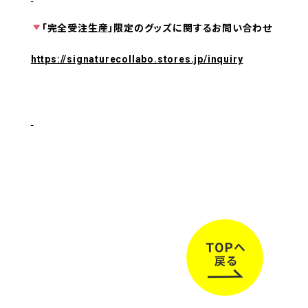
「完全受注生産」限定のグッズに関するお問い合わせ
https://signaturecollabo.stores.jp/inquiry