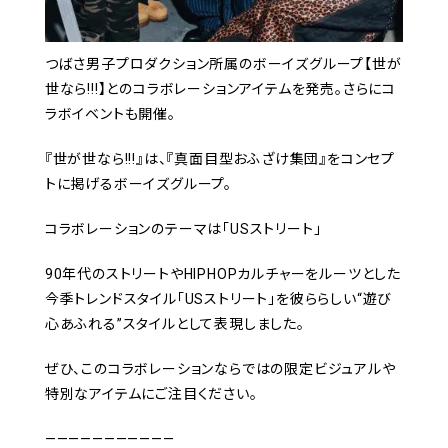
つばさ男子プロダクション所属のボーイズグループ【世が
世なら!!!】とのコラボレーションアイテムを発売。さらにコ
ラボイベントも開催。
『世が世なら!!!』は、『真面目型おふざけ集団』をコンセプ
トに掲げるボーイズグループ。
コラボレーションのテーマは「USストリート」
90年代のストリートやHIPHOPカルチャーをルーツとした
今季トレンドスタイル「USストリート」を彼ららしい“遊び
心あふれる”スタイルとして表現しました。
ぜひ、このコラボレーションならではの限定ビジュアルや
特別なアイテムにご注目ください。
———————————