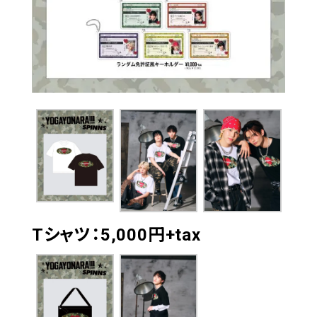
Tシャツ：5,000円+tax