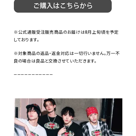
※公式通販受注販売商品のお届けは8月上旬頃を予定
しております。
※対象商品の返品・返金対応は一切行いません。万一不
良の場合は良品と交換させていただきます。
———————————