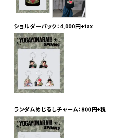
ショルダーバック：4,000円+tax
ランダムめじるしチャーム：800円+税