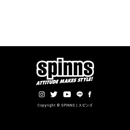
Copyright © SPINNS | スピンズ