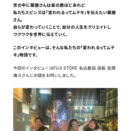
世の中に服屋さんは星の数ほどあれど
私たちスピンズは「変われるってムテキ」を伝えたい服屋
さん。
自らが変わっていくことで、自分の人生をクリエイトし
ワクワクを世界に伝えていく。
このインタビューは、そんな私たちの「変われるってムテ
キ」物語です。
今回のインタビューはFUJI STORE 名古屋店 店長 吉岡
海斗さんにお話をお伺いしました。