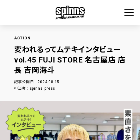
ACTION
変われるってムテキインタビュー
vol.45 FUJI STORE 名古屋店 店
長 吉岡海斗
記事公開日 : 2024.08.15
担当者 : spinns_press