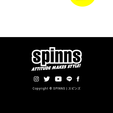
Copyright © SPINNS | スピンズ