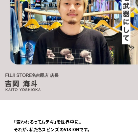
「変われるってムテキ」を世界中に。
それが、私たちスピンズのVISIONです。