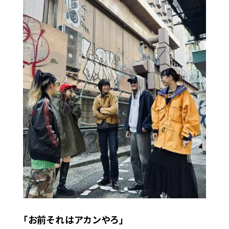
「お前それはアカンやろ」