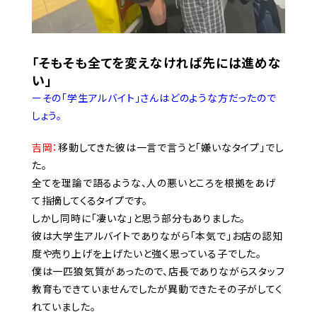
「そもそも全てを変えなければ先には進めな
い」
ーその「学生アルバイト」さんはどのような方だったので
しょう。
吉岡：
移動してきた彼は一言で言うと「嫌いなタイプ」でし
た。
全てを理論で語るような、人の悪いところを根拠をあげ
て指摘してくるタイプです。
しかし同時に「凄いな」と思う部分もありました。
彼は大学生アルバイトでありながら「本気で」お店の認知
度や売り上げを上げたいと強く思っている子でした。
僕は一匹狼気質があったので、店長でありながらスタッフ
教育もできていませんでしたが異動できたその子がしてく
れていました。