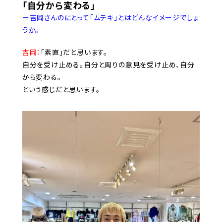
「自分から変わる」
ー吉岡さんのにとって「ムテキ」とはどんなイメージでしょ
うか。
吉岡：
「素直」だと思います。
自分を受け止める。自分と周りの意見を受け止め、自分
から変わる。
という感じだと思います。