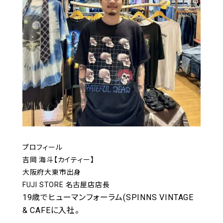
プロフィール
吉岡 海斗【カイティー】
大阪府大東市出身
FUJI STORE 名古屋店店長
19歳でヒューマンフォーラム(SPINNS VINTAGE
& CAFEに入社。