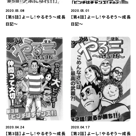
2020.05.08
2020.05.01
【第5話】よーし！やるぞう～成長
【第4話】よーし！やるぞう～成長
日記～
日記～
2020.04.24
2020.04.17
【第3話】よーし！やるぞう～成長
【第2話】よーし！やるぞう～成長