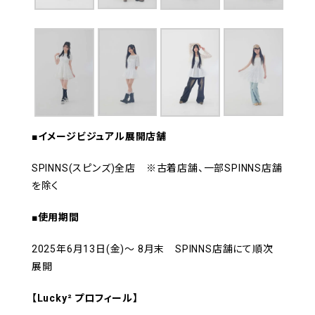
■イメージビジュアル展開店舗
SPINNS(スピンズ)全店 ※古着店舗、一部SPINNS店舗
を除く
■使用期間
2025年6月13日(金)〜 8月末 SPINNS店舗にて順次
展開
【Lucky²
プロフィール】