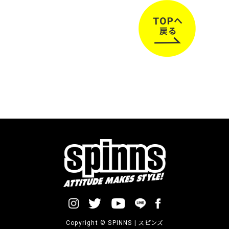
Copyright © SPINNS | スピンズ