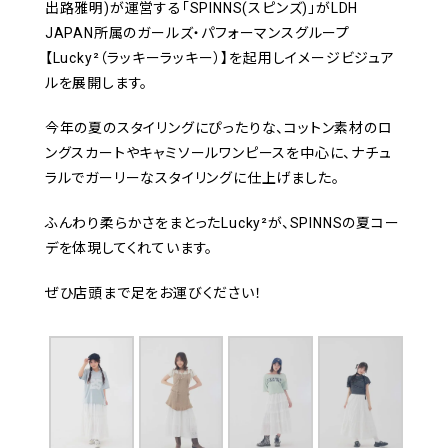
出路雅明)が運営する「SPINNS(スピンズ)」が
LDH
JAPAN所属のガールズ・パフォーマンスグループ
【
Lucky²（ラッキーラッキー）
】を起用しイメージビジュア
ルを展開します。
今年の夏のスタイリングにぴったりな、コットン素材のロ
ングスカートやキャミソールワンピースを中心に、ナチュ
ラルでガーリーなスタイリングに仕上げました。
ふんわり柔らかさをまとったLucky²が、SPINNSの夏コー
デを体現してくれています。
ぜひ店頭まで足をお運びください！