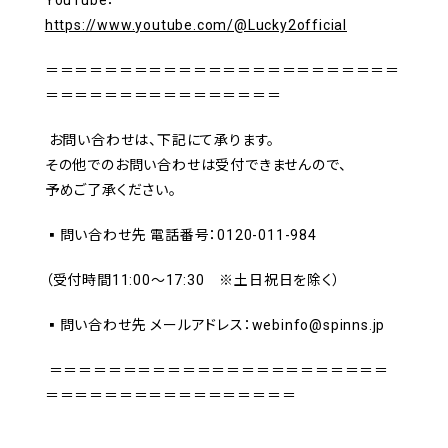
https://www.youtube.com/@Lucky2official
＝＝＝＝＝＝＝＝＝＝＝＝＝＝＝＝＝＝＝＝＝＝＝＝
＝＝＝＝＝＝＝＝＝＝＝＝＝＝＝＝
お問い合わせは、下記にて承ります。
その他でのお問い合わせは受付できませんので、
予めご了承ください。
▪問い合わせ先 電話番号：0120-011-984
（受付時間11:00〜17:30 ※土日祝日を除く）
▪問い合わせ先 メールアドレス：webinfo@spinns.jp
＝＝＝＝＝＝＝＝＝＝＝＝＝＝＝＝＝＝＝＝＝＝＝
＝＝＝＝＝＝＝＝＝＝＝＝＝＝＝＝＝