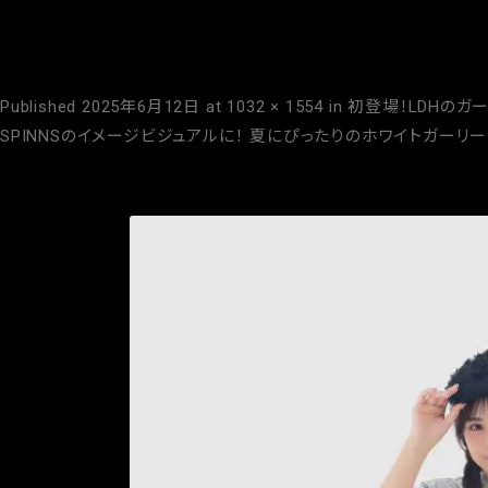
スクリーンショット 2025-06-08 21.07.1
Published
2025年6月12日
at
1032 × 1554
in
初登場！LDHのガー
SPINNSのイメージビジュアルに！ 夏にぴったりのホワイトガーリ
← Previous