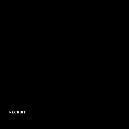
RECRUIT