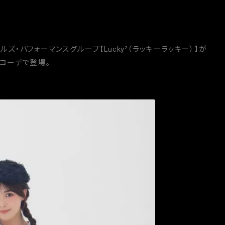
8
ルズ・パフォーマンスグループ【Lucky²（ラッキーラッキー）】が
ーコーデで登場。
.
Next →