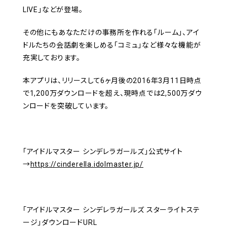
LIVE」などが登場。
その他にもあなただけの事務所を作れる「ルーム」、アイ
ドルたちの会話劇を楽しめる「コミュ」など様々な機能が
充実しております。
本アプリは、リリースして6ヶ月後の2016年3月11日時点
で1,200万ダウンロードを超え、現時点では2,500万ダウ
ンロードを突破しています。
「アイドルマスター シンデレラガールズ」公式サイト
→
https://cinderella.idolmaster.jp/
「アイドルマスター シンデレラガールズ スターライトステ
ージ」ダウンロードURL