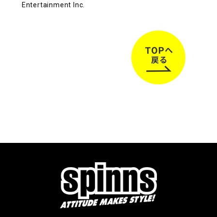
Entertainment Inc.