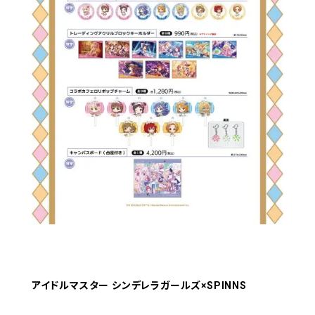
アイドルマスター シンデレラガールズ×SPINNS