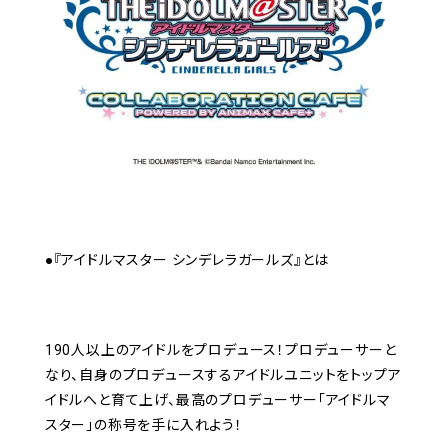
●『アイドルマスター シンデレラガールズ』とは
190人以上のアイドルをプロデュース！プロデューサーと
なり、自身のプロデュースするアイドルユニットをトップア
イドルへと育て上げ、最高のプロデューサー「アイドルマ
スター」の称号を手に入れよう！