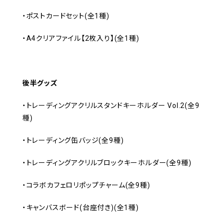
・ポストカードセット(全1種)
・A4クリアファイル【2枚入り】(全1種)
後半グッズ
・トレーディングアクリルスタンドキーホルダー Vol.2(全9
種)
・トレーディング缶バッジ(全9種)
・トレーディングアクリルブロックキーホルダー(全9種)
・コラボカフェロリポップチャーム(全9種)
・キャンバスボード(台座付き)(全1種)