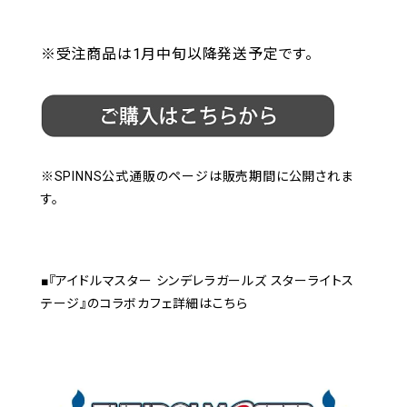
※受注商品は1月中旬以降発送予定です。
※SPINNS公式通販のページは販売期間に公開されま
す。
■『アイドルマスター シンデレラガールズ スターライトス
テージ』のコラボカフェ詳細はこちら