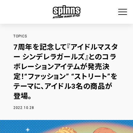
TOPICS
7周年を記念して『アイドルマスタ
ー シンデレラガールズ』とのコラ
ボレーションアイテムが発売決
定！“ファッション” “ストリート”を
テーマに、アイドル3名の商品が
登場。
2022.10.28