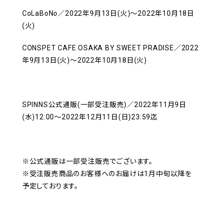
CoLaBoNo／2022年9月13日(火)～2022年10月18日
(火)
CONSPET CAFE OSAKA BY SWEET PRADISE／2022
年9月13日(火)～2022年10月18日(火)
SPINNS公式通販(一部受注販売)／2022年11月9日
(水)12:00～2022年12月11日(日)23:59迄
※公式通販は一部受注販売でございます。
※受注販売商品のお客様へのお届けは1月中旬以降を
予定しております。