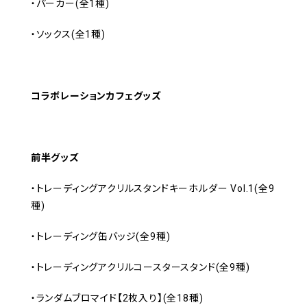
・パーカー(全1種)
・ソックス(全1種)
コラボレーションカフェグッズ
前半グッズ
・トレーディングアクリルスタンドキーホルダー Vol.1(全9
種)
・トレーディング缶バッジ(全9種)
・トレーディングアクリルコースタースタンド(全9種)
・ランダムブロマイド【2枚入り】(全18種)