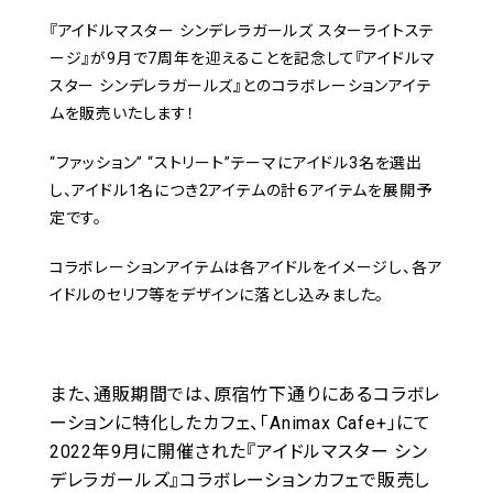
『アイドルマスター シンデレラガールズ スターライトステ
ージ』が9月で7周年を迎えることを記念して『アイドルマ
スター シンデレラガールズ』とのコラボレーションアイテ
ムを販売いたします！
“ファッション” “ストリート”テーマにアイドル3名を選出
し、アイドル1名につき2アイテムの計６アイテムを展開予
定です。
コラボレーションアイテムは各アイドルをイメージし、各ア
イドルのセリフ等をデザインに落とし込みました。
また、通販期間では、原宿竹下通りにあるコラボレ
ーションに特化したカフェ、「Animax Cafe+」にて
2022年9月に開催された『
アイドルマスター シン
デレラガールズ』コラボレーションカフェで販売し