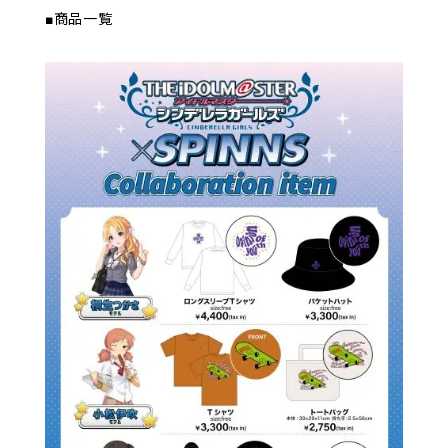
■商品一覧