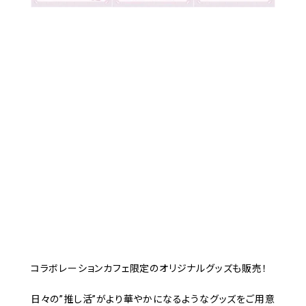
コラボレーションカフェ限定のオリジナルグッズも販売！
日々の”推し活”がより華やかになるようなグッズをご用意