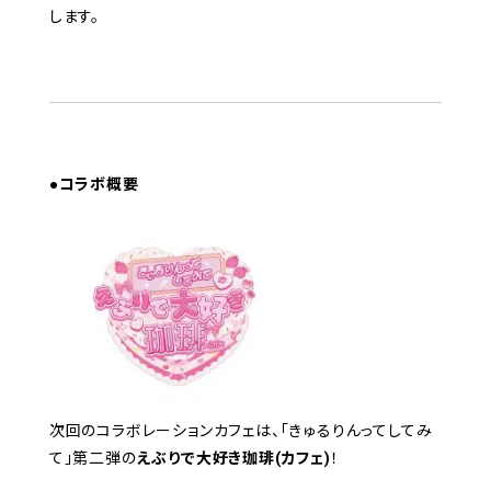
します。
●コラボ概要
次回のコラボレーションカフェは、「きゅるりんってしてみ
て」第二弾の
えぶりで大好き珈琲(カフェ)
！