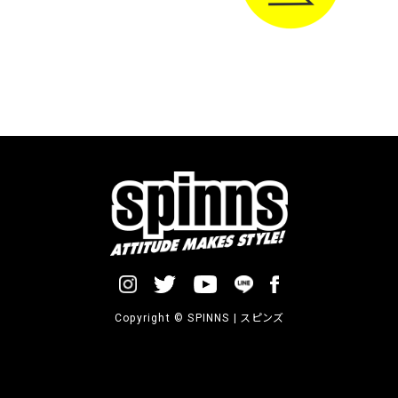
Copyright © SPINNS | スピンズ