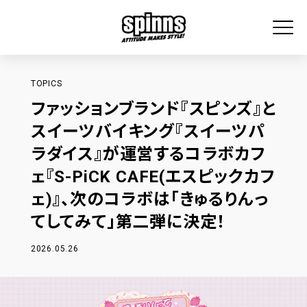
TOPICS
ファッションブランド『スピンズ』と
スイーツバイキング『スイーツパ
ラダイス』が運営するコラボカフ
ェ『S-PiCK CAFE(エスピックカフ
ェ)』、次のコラボは「きゅるりんっ
てしてみて」第二弾に決定！
2026.05.26