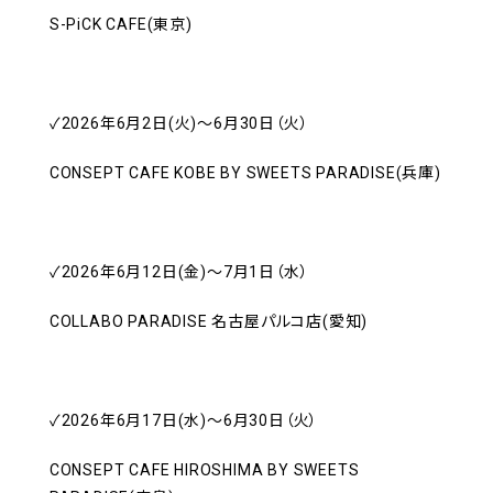
S-PiCK CAFE(東京)
✓2026年6月2日(火)～6月30日（火）
CONSEPT CAFE KOBE BY SWEETS PARADISE(兵庫)
✓2026年6月12日(金)～7月1日（水）
COLLABO PARADISE 名古屋パルコ店(愛知)
✓2026年6月17日(水)～6月30日（火）
CONSEPT CAFE HIROSHIMA BY SWEETS