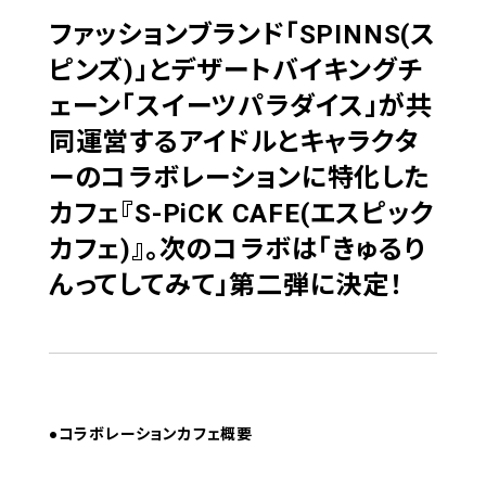
ファッションブランド「SPINNS(ス
ピンズ)」とデザートバイキングチ
ェーン「スイーツパラダイス」が共
同運営するアイドルとキャラクタ
ーのコラボレーションに特化した
カフェ『
S-PiCK CAFE(エスピック
カフェ)
』。
次のコラボは「きゅるり
んってしてみて」第二弾に決定！
●コラボレーションカフェ概要