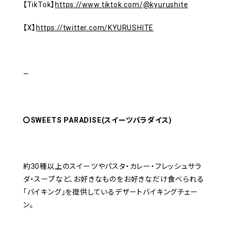
【TikTok】
https://www.tiktok.com/@kyurushite
【X】
https://twitter.com/KYURUSHITE
—
〇SWEETS PARADISE(スイーツパラダイス)
約30種以上のスイーツやパスタ・カレー・フレッシュサラ
ダ・スープなど、お好きなものをお好きなだけ食べられる
「バイキング」を提供しているデザートバイキングチェー
ン。