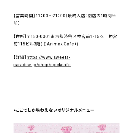
【営業時間】11：00～21：00〔最終入店：閉店の1時間半
前〕
【住所】〒150-0001東京都渋谷区神宮前1-15-2 神宮
前115ビル3階(旧Animax Cafe+)
【詳細】
https://www.sweets-
paradise.jp/shop/spickcafe
●ここでしか味わえないオリジナルメニュー