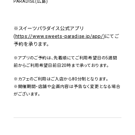
PARADISE(広島)
※スイーツパラダイス公式アプリ
(
https://www.sweets-paradise.jp/app/
)にてご
予約を承ります。
※アプリのご予約は、先着順にてご利用希望日の5週間
前からご利用希望日前日20時まで承っております。
※カフェのご利用はご入店から80分制となります。
※開催期間・店舗や企画内容は予告なく変更となる場合
がございます。