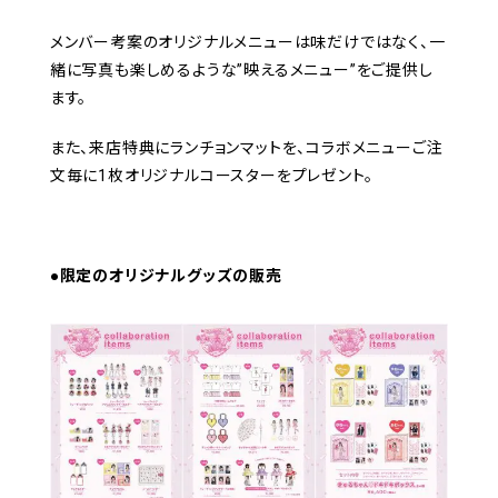
メンバー考案のオリジナルメニューは味だけではなく、一
緒に写真も楽しめるような”映えるメニュー”をご提供し
ます。
また、来店特典にランチョンマットを、コラボメニューご注
文毎に1枚オリジナルコースターをプレゼント。
●限定のオリジナルグッズの販売