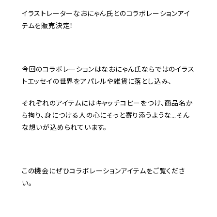
イラストレーターなおにゃん氏とのコラボレーションアイ
テムを販売決定！
今回のコラボレーションはなおにゃん氏ならではのイラス
トエッセイの世界をアパレルや雑貨に落とし込み、
それぞれのアイテムにはキャッチコピーをつけ、商品名か
ら拘り、身につける人の心にそっと寄り添うような…そん
な想いが込められています。
この機会にぜひコラボレーションアイテムをご覧くださ
い。