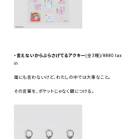
・言えないからぶらさげてるアクキー
(全3種)/¥880 tax
in
誰にも言わないけど、わたしの中では大事なこと。
その言葉を、ポケットじゃなく鍵につける。