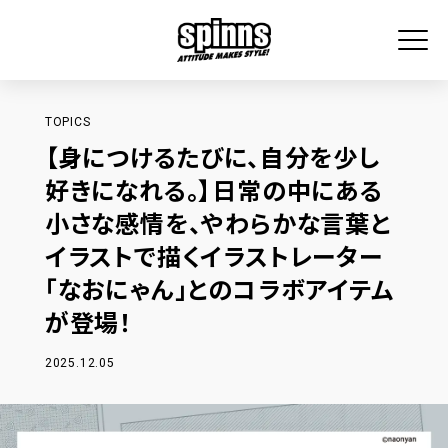
TOPICS
【身につけるたびに、自分を少し
好きになれる。】日常の中にある
小さな感情を、やわらかな言葉と
イラストで描くイラストレーター
「なおにゃん」とのコラボアイテム
が登場！
2025.12.05