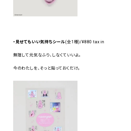
・見せてもいい気持ちシール
(全1種)/¥880 tax in
無理して元気なふり、しなくていいよ。
今のわたしを、そっと貼っておくだけ。