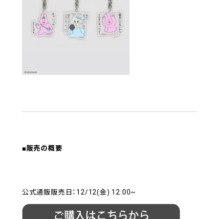
■販売の概要
公式通販販売日：12/12(金) 12:00~