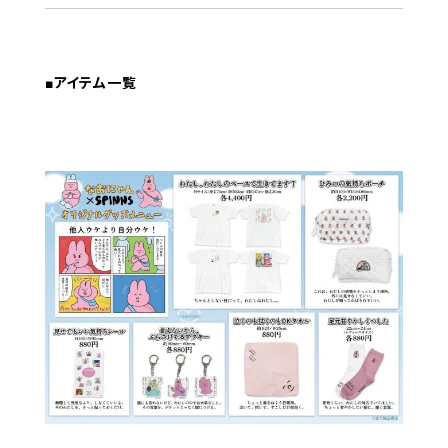
■アイテム一覧