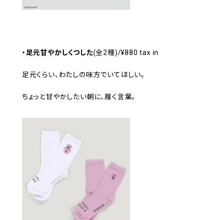
・足元甘やかしくつした
(全2種)/¥880 tax in
足元くらい、わたしの味方でいてほしい。
ちょっと甘やかしたい朝に、履く言葉。