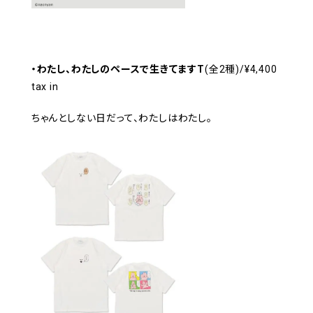
・わたし、わたしのペースで生きてますT
(全2種)/¥4,400
tax in
ちゃんとしない日だって、わたしはわたし。