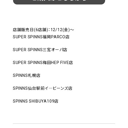
店舗販売日(6店舗)：12/12(金)～
SUPER SPINNS福岡PARCO店
SUPER SPINNS三宮オーパ店
SUPER SPINNS梅田HEP FIVE店
SPINNS札幌店
SPINNS仙台駅前イ―ビーンズ店
SPINNS SHIBUYA109店