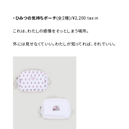
・ひみつの気持ちポーチ
(全2種)/¥2,200 tax in
これは、わたしの感情をそっとしまう場所。
外には見せなくていい。わたしが知ってれば、それでいい。