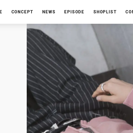
E
CONCEPT
NEWS
EPISODE
SHOPLIST
CO