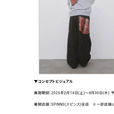
▼コンセプトビジュアル
展開期間：2025年2月14日(土)〜4月30日(木) 
展開店舗：SPINNS(スピンズ)全店 ※一部店舗