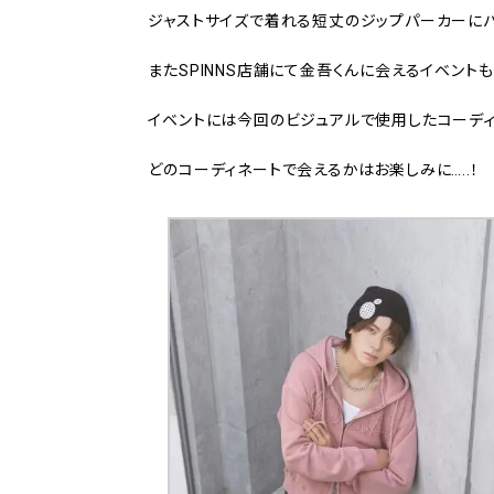
ジャストサイズで着れる短丈のジップパーカーにバ
またSPINNS店舗にて金吾くんに会えるイベント
イベントには今回のビジュアルで使用したコーディ
どのコーディネートで会えるかはお楽しみに…..！