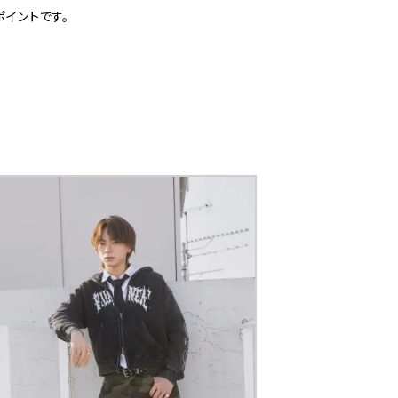
イントです。