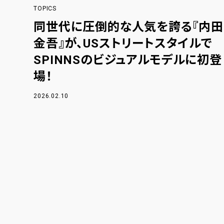
TOPICS
同世代に圧倒的な人気を誇る『内田
金吾』が、USストリートスタイルで
SPINNSのビジュアルモデルに初登
場！
2026.02.10