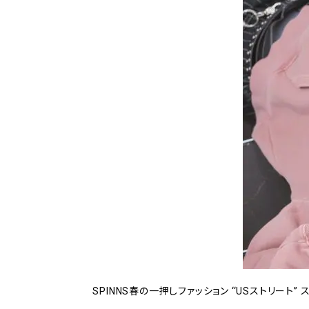
SPINNS春の一押しファッション ‘‘USストリート