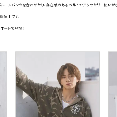
ルーンパンツを合わせたり、存在感のあるベルトやアクセサリー使いがポ
も開催中です。
ネートで登場！