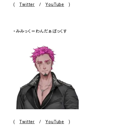
(
Twitter
/
YouTube
)
・みみっく＝わんだぁぼっくす
(
Twitter
/
YouTube
)