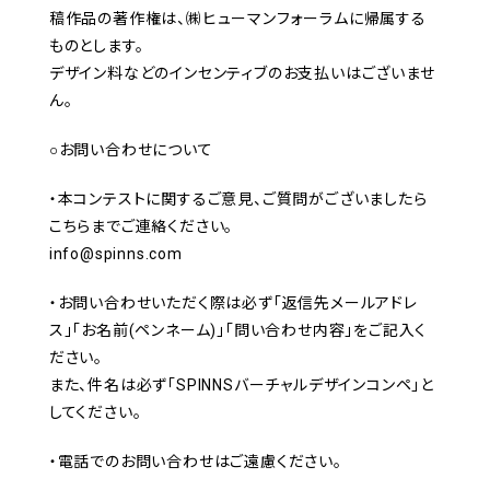
稿作品の著作権は、㈱ヒューマンフォーラムに帰属する
ものとします。
デザイン料などのインセンティブのお支払いはございませ
ん。
○お問い合わせについて
・本コンテストに関するご意見、ご質問がございましたら
こちらまでご連絡ください。
info@spinns.com
・お問い合わせいただく際は必ず「返信先メールアドレ
ス」「お名前(ペンネーム)」「問い合わせ内容」をご記入く
ださい。
また、件名は必ず「SPINNSバーチャルデザインコンペ」と
してください。
・電話でのお問い合わせはご遠慮ください。