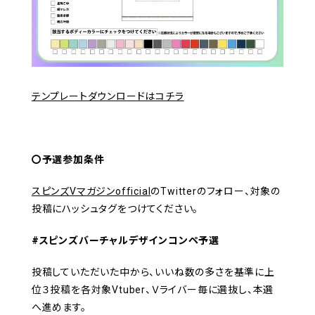
テンプレートダウンロードはコチラ
〇予選参加条件
スピンズVマガジンofficial
のTwitterのフォロー、対象の
投稿にハッシュタグをつけてください。
#スピンズバーチャルデザインコンペ予選
投稿していただいた中から、いいね数の多さを基準に上
位３投稿を各対象Vtuber、Ｖライバー毎に選抜し、本選
へ進めます。