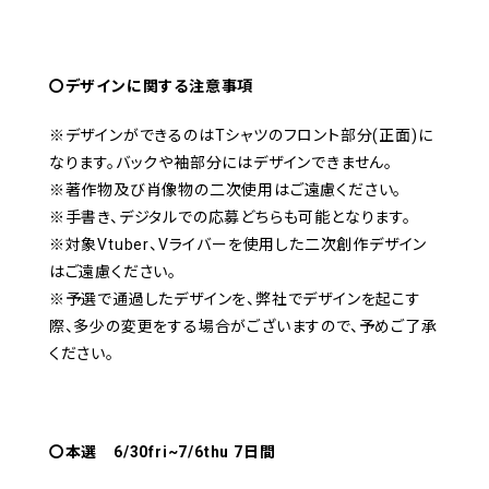
〇デザインに関する注意事項
※デザインができるのはTシャツのフロント部分(正面)に
なります。バックや袖部分にはデザインできません。
※著作物及び肖像物の二次使用はご遠慮ください。
※手書き、デジタルでの応募どちらも可能となります。
※対象Vtuber、Vライバーを使用した二次創作デザイン
はご遠慮ください。
※予選で通過したデザインを、弊社でデザインを起こす
際、多少の変更をする場合がございますので、予めご了承
ください。
〇本選 6/30fri~7/6thu 7日間