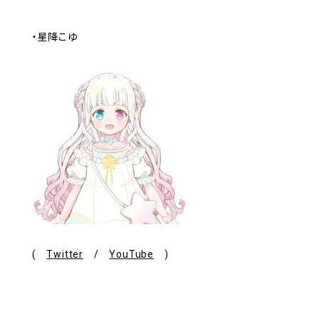
・星降こゆ
(
Twitter
/
YouTube
)