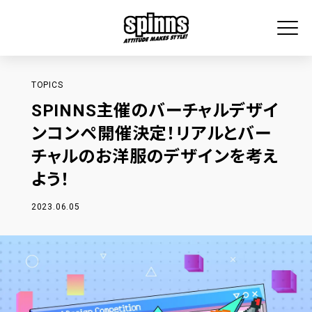
TOPICS
SPINNS主催のバーチャルデザイ
ンコンペ開催決定！リアルとバー
チャルのお洋服のデザインを考え
よう！
2023.06.05