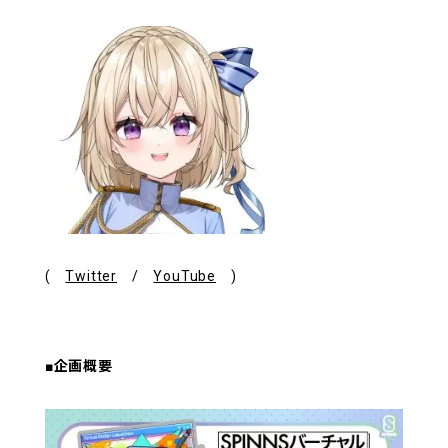
(
Twitter
/
YouTube
)
■企画概要