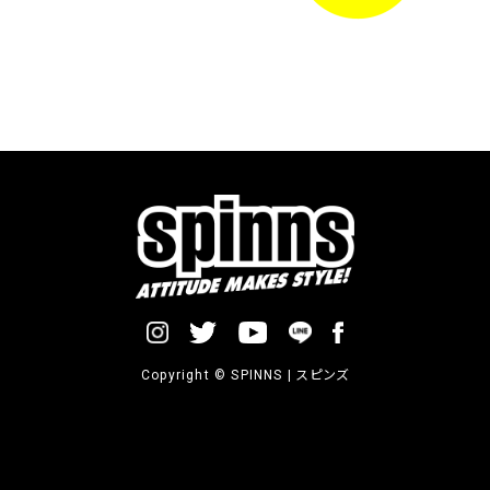
Copyright © SPINNS | スピンズ