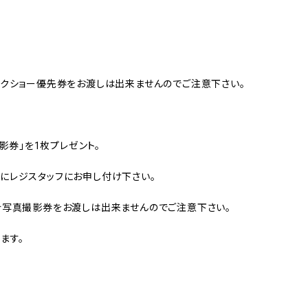
ークショー優先券をお渡しは出来ませんのでご注意下さい。
影券」を1枚プレゼント。
にレジスタッフにお申し付け下さい。
合写真撮影券をお渡しは出来ませんのでご注意下さい。
ます。