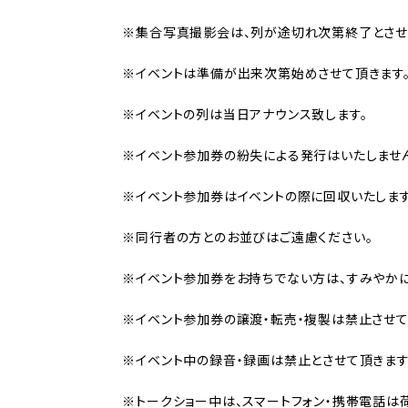
※集合写真撮影会は、列が途切れ次第終了とさせ
※イベントは準備が出来次第始めさせて頂きます
※イベントの列は当日アナウンス致します。
※イベント参加券の紛失による発行はいたしません
※イベント参加券はイベントの際に回収いたします
※同行者の方とのお並びはご遠慮ください。
※イベント参加券をお持ちでない方は、すみやか
※イベント参加券の譲渡・転売・複製は禁止させて
※イベント中の録音・録画は禁止とさせて頂きます
※トークショー中は、スマートフォン・携帯電話は