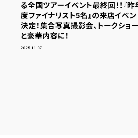
る全国ツアーイベント最終回！！『昨
度ファイナリスト5名』の来店イベン
決定！集合写真撮影会、トークショ
と豪華内容に！
2025.11.07