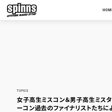
HOM
TOPICS
女子高生ミスコン＆男子高生ミスタ
ーコン過去のファイナリストたちに