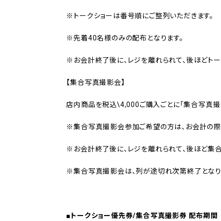
※トークショーは番号順にご整列いただきます。
※先着40名様のみの配布となります。
※お会計終了後に、レジを離れられて、後ほどト
【集合写真撮影会】
店内商品を税込\4,000ご購入ごとに「集合写真撮
※集合写真撮影会参加ご希望の方は、お会計の際
※お会計終了後に、レジを離れられて、後ほど集
※集合写真撮影会は、列が途切れ次第終了となり
■トークショー優先券/集合写真撮影券 配布期間