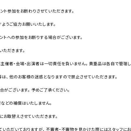
ベント参加をお断わりさせていただきます。
すようご協力お願いいたします。
ントへの参加をお断りする場合がございます。
いただきます。
主催者・会場・出演者は一切責任を負いません。 貴重品は各自で管理し
は、 他のお客様の迷惑となりますので禁止させていただきます。
合がございます。 予めご了承ください。
費などの補償はいたしません。
にお取替えさせていただきます。
いただいておりますが、 不審者・不審物を見かけた際にはスタッフにお