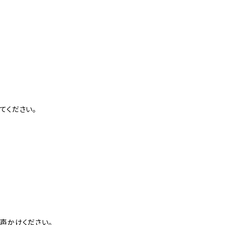
てください。
声かけください。