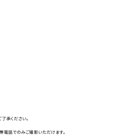
了承ください。
帯電話でのみご撮影いただけます。