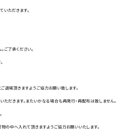
ていただきます。
。
。ご了承ください。
。
にご退場頂きますようご協力お願い致します。
いただきます。またいかなる場合も再発行・再配布は致しません。
。
荷物の中へ入れて頂きますようご協力お願いいたします。