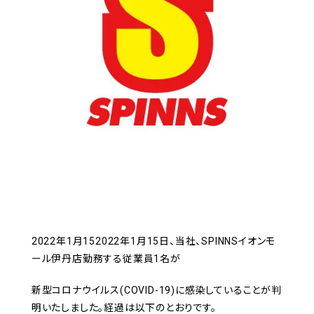
2022年1月152022年1月15日、当社、SPINNSイオンモ
ール伊丹店勤務する従業員1名が
新型コロナウイルス(COVID-19)に感染していることが判
明いたしました。経過は以下のとおりです。