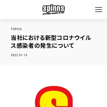
TOPICS
当社における新型コロナウイル
ス感染者の発生について
2022.01.15