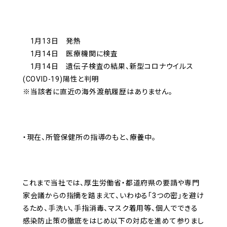
1月13日 発熱
1月14日 医療機関に検査
1月14日 遺伝子検査の結果、新型コロナウイルス
(COVID-19)陽性と判明
※当該者に直近の海外渡航履歴はありません。
・現在、所管保健所の指導のもと、療養中。
これまで当社では、厚生労働省・都道府県の要請や専門
家会議からの指摘を踏まえて、いわゆる「3つの密」を避け
るため、手洗い、手指消毒、マスク着用等、個人でできる
感染防止策の徹底をはじめ以下の対応を進めて参りまし