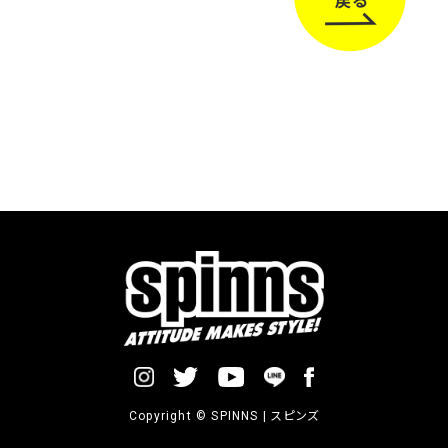
Copyright © SPINNS | スピンズ