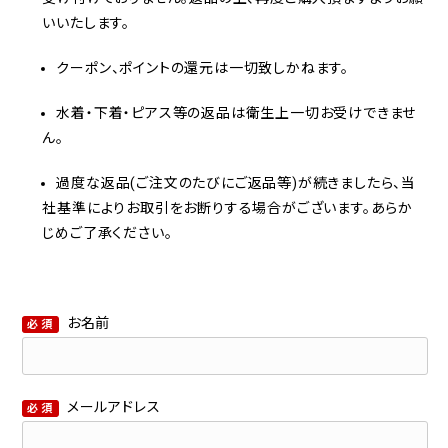
いいたします。
クーポン、ポイントの還元は一切致しかねます。
水着・下着・ピアス等の返品は衛生上一切お受けできませ
ん。
過度な返品(ご注文のたびにご返品等)が続きましたら、当
社基準によりお取引をお断りする場合がございます。あらか
じめご了承ください。
お名前
必須
メールアドレス
必須