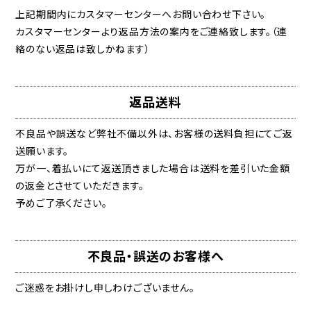
上記期間内にカスタマーセンターへお問い合わせ下さい。
カスタマーセンターより返品方法の案内をご連絡致します。（連
絡のない返品は致しかねます）
返品送料
不良品や誤送など弊社不備以外は、お客様の送料負担にてご返
送願います。
万が一、着払いにて返送頂きました場合は送料を差引いた金額
の返金とさせていただきます。
予めご了承ください。
不良品・誤送のお客様へ
ご迷惑をお掛けし申しわけございません。