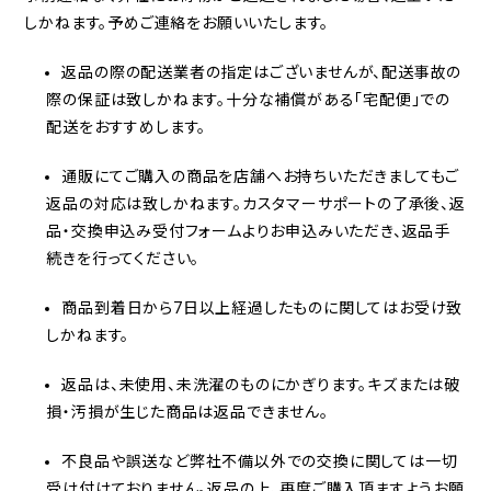
しかねます。予めご連絡をお願いいたします。
返品の際の配送業者の指定はございませんが、配送事故の
際の保証は致しかねます。十分な補償がある「宅配便」での
配送をおすすめします。
通販にてご購入の商品を店舗へお持ちいただきましてもご
返品の対応は致しかねます。カスタマーサポートの了承後、返
品・交換申込み受付フォームよりお申込みいただき、返品手
続きを行ってください。
商品到着日から7日以上経過したものに関してはお受け致
しかねます。
返品は、未使用、未洗濯のものにかぎります。キズまたは破
損・汚損が生じた商品は返品できません。
不良品や誤送など弊社不備以外での交換に関しては一切
受け付けておりません。返品の上、再度ご購入頂ますようお願