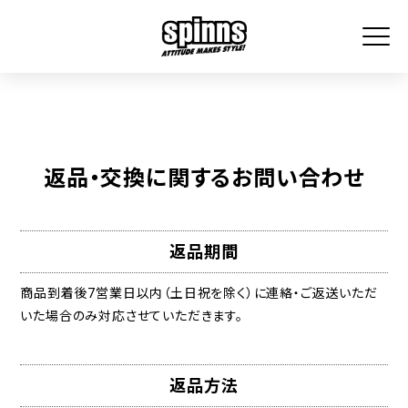
返品・交換に関するお問い合わせ
返品期間
商品到着後7営業日以内（土日祝を除く）に連絡・ご返送いただ
いた場合のみ対応させていただきます。
返品方法