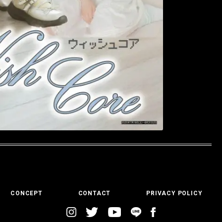
CONCEPT
CONTACT
PRIVACY POLICY