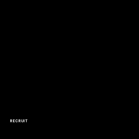
RECRUIT