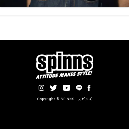
Copyright © SPINNS | スピンズ